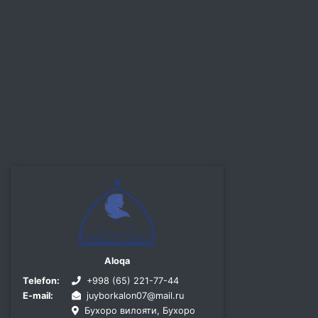
Aloqa
Telefon:
+998 (65) 221-77-44
E-mail:
juyborkalon07@mail.ru
Бухоро вилояти, Бухоро