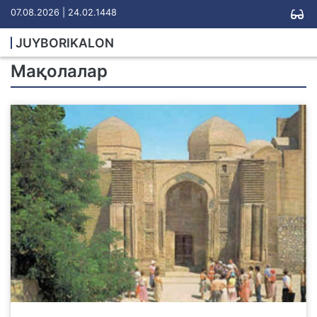
07.08.2026 | 24.02.1448
JUYBORIKALON
Мақолалар