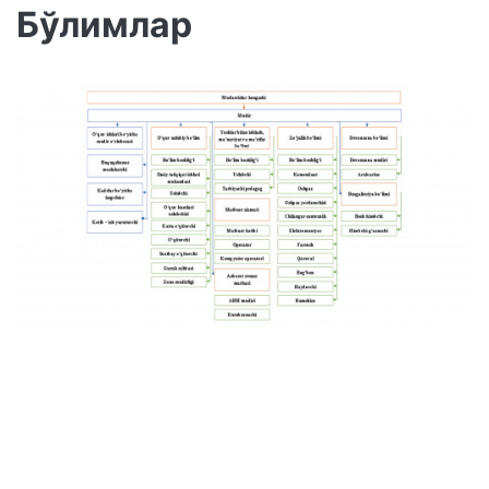
Бўлимлар