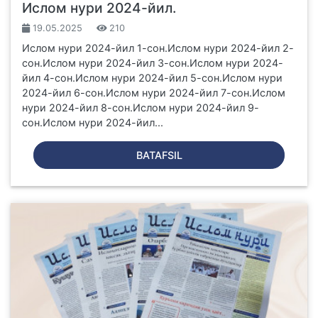
Ислом нури 2024-йил.
19.05.2025
210
Ислом нури 2024-йил 1-сон.Ислом нури 2024-йил 2-
сон.Ислом нури 2024-йил 3-сон.Ислом нури 2024-
йил 4-сон.Ислом нури 2024-йил 5-сон.Ислом нури
2024-йил 6-сон.Ислом нури 2024-йил 7-сон.Ислом
нури 2024-йил 8-сон.Ислом нури 2024-йил 9-
сон.Ислом нури 2024-йил...
BATAFSIL