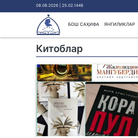
08.08.2026 | 25.02.1448
БОШ САҲИФА
ЯНГИЛИКЛАР
Китоблар