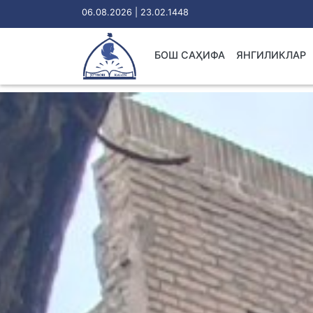
06.08.2026 | 23.02.1448
БОШ САҲИФА
ЯНГИЛИКЛАР