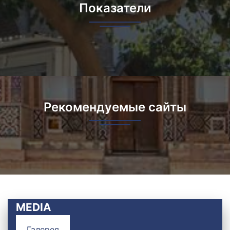
Показатели
Рекомендуемые сайты
MEDIA
Галерея