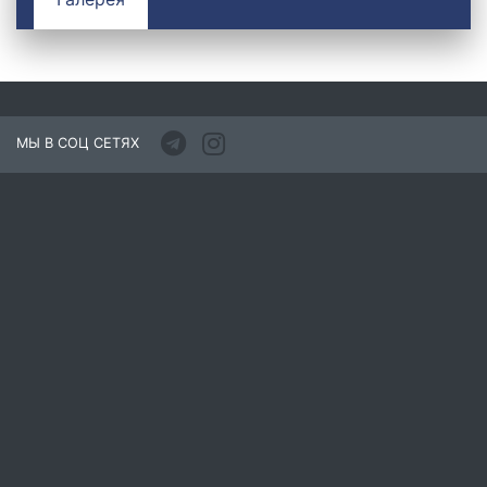
МЫ В СОЦ СЕТЯХ