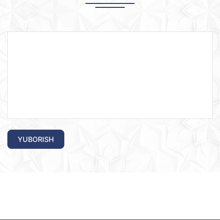
YUBORISH