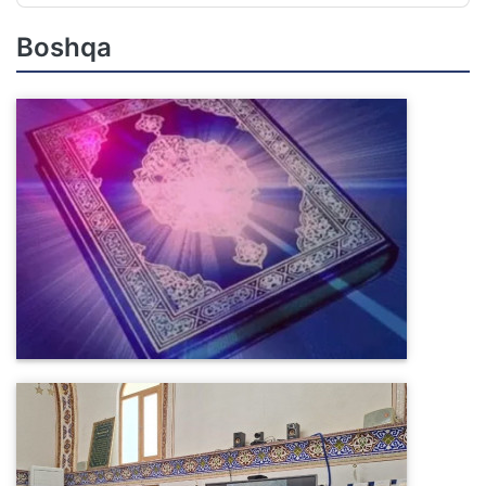
Boshqa