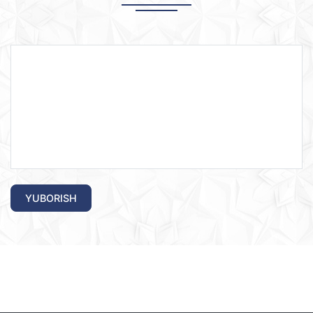
YUBORISH