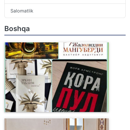
Salomatlik
Boshqa