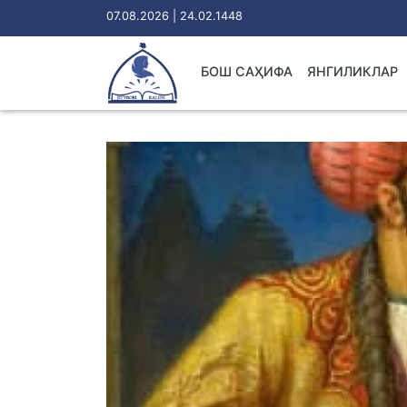
07.08.2026 | 24.02.1448
БОШ САҲИФА
ЯНГИЛИКЛАР