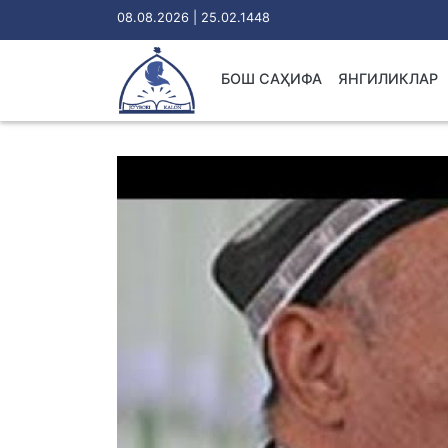
08.08.2026 | 25.02.1448
БОШ САҲИФА
ЯНГИЛИКЛАР