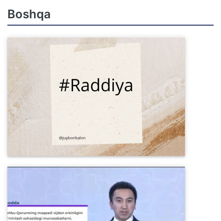
Boshqa