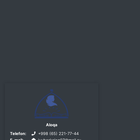
Aloqa
Telefon:
+998 (65) 221-77-44