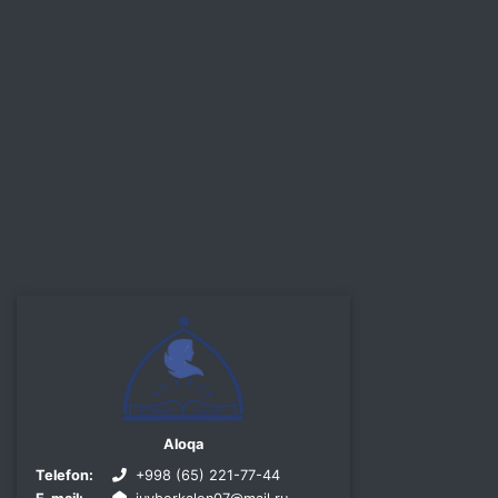
Aloqa
Telefon:
+998 (65) 221-77-44