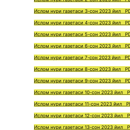
Ислом нури газетаси 3-сон 2023 йил P
Ислом нури газетаси 4-сон 2023 йил P
Ислом нури газетаси 5-сон 2023 йил P
Ислом нури газетаси 6-сон 2023 йил P
Ислом нури газетаси 7-сон 2023 йил P
Ислом нури газетаси 8-сон 2023 йил P
Ислом нури газетаси 9-сон 2023 йил P
Ислом нури газетаси 10-сон 2023 йил 
Ислом нури газетаси 11-сон 2023 йил 
Ислом нури газетаси 12-сон 2023 йил 
Ислом нури газетаси 13-сон 2023 йил 