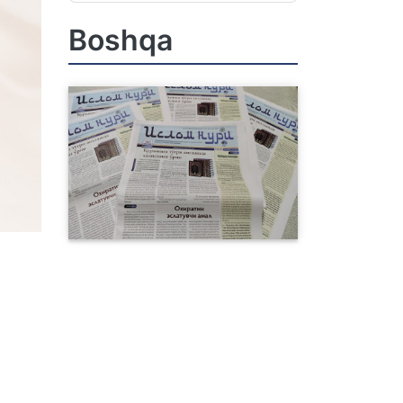
Boshqa