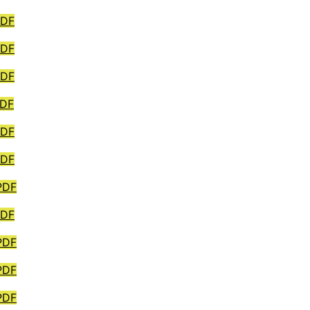
PDF
PDF
PDF
PDF
PDF
PDF
PDF
PDF
PDF
PDF
PDF