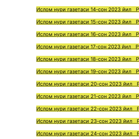
Ислом нури газетаси 14-сон 2023 йил 
Ислом нури газетаси 15-сон 2023 йил 
Ислом нури газетаси 16-сон 2023 йил 
Ислом нури газетаси 17-сон 2023 йил 
Ислом нури газетаси 18-сон 2023 йил 
Ислом нури газетаси 19-сон 2023 йил 
Ислом нури газетаси 20-сон 2023 йил 
Ислом нури газетаси 21-сон 2023 йил 
Ислом нури газетаси 22-сон 2023 йил 
Ислом нури газетаси 23-сон 2023 йил 
Ислом нури газетаси 24-сон 2023 йил 