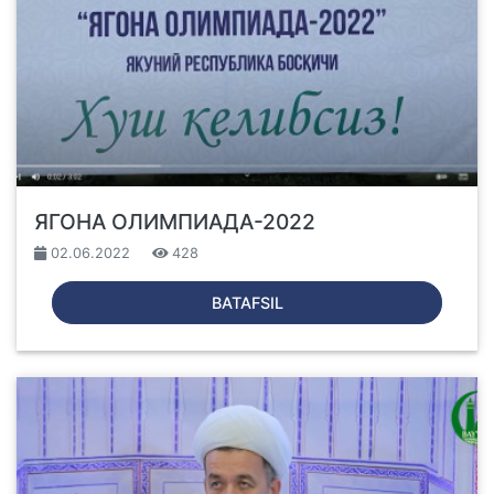
ЯГОНА ОЛИМПИАДА-2022
02.06.2022
428
BATAFSIL